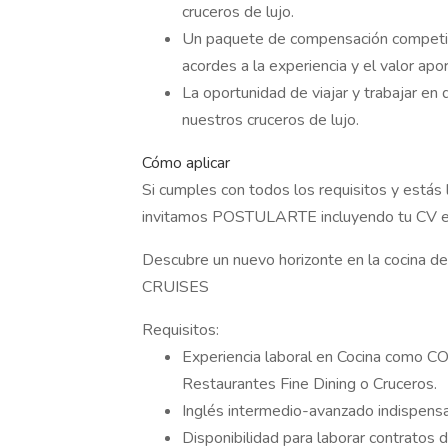
cruceros de lujo.
Un paquete de compensación competitiv
acordes a la experiencia y el valor apo
La oportunidad de viajar y trabajar en
nuestros cruceros de lujo.
Cómo aplicar
Si cumples con todos los requisitos y estás lis
invitamos POSTULARTE incluyendo tu CV en 
Descubre un nuevo horizonte en la cocina d
CRUISES ‍ ‍
Requisitos:
Experiencia laboral en Cocina como 
Restaurantes Fine Dining o Cruceros.
Inglés intermedio-avanzado indispensa
Disponibilidad para laborar contratos