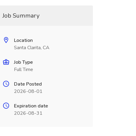
Job Summary
Location
Santa Clarita, CA
Job Type
Full Time
Date Posted
2026-08-01
Expiration date
2026-08-31