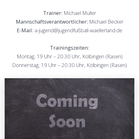
Trainer:
Michael Müller
Mannschaftsverantwortlicher:
Michael Becker
E-Mail:
a-jugend@jugendfußball-waellerland.de
Trainingszeiten:
Montag, 19 Uhr – 20.30 Uhr, Kölbingen (Rasen)
Donnerstag, 19 Uhr – 20.30 Uhr, Kölbingen (Rasen)