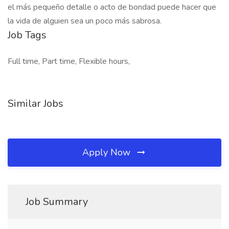
el más pequeño detalle o acto de bondad puede hacer que
la vida de alguien sea un poco más sabrosa.
Job Tags
Full time, Part time, Flexible hours,
Similar Jobs
Apply Now
Job Summary