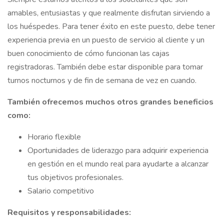
amables, entusiastas y que realmente disfrutan sirviendo a
los huéspedes. Para tener éxito en este puesto, debe tener
experiencia previa en un puesto de servicio al cliente y un
buen conocimiento de cómo funcionan las cajas
registradoras. También debe estar disponible para tomar
turnos nocturnos y de fin de semana de vez en cuando.
También ofrecemos muchos otros grandes beneficios
como:
Horario flexible
Oportunidades de liderazgo para adquirir experiencia
en gestión en el mundo real para ayudarte a alcanzar
tus objetivos profesionales.
Salario competitivo
Requisitos y responsabilidades: