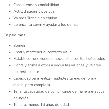
Consistencia y confiabilidad
Actitud alegre y positiva
Valores Trabajo en equipo
Le encanta servir y ayudar a los demás
Te pedimos:
Sonreír
Crear y mantener el contacto visual
Establece conexiones emocionales con los huéspedes
Honra y anima a otros a seguir las visiones y valores
del restaurante
Capacidad para realizar múltiples tareas de forma
rápida, pero completa
Tener la capacidad de comunicarse de manera efectiva
en inglés
Tener al menos 18 años de edad