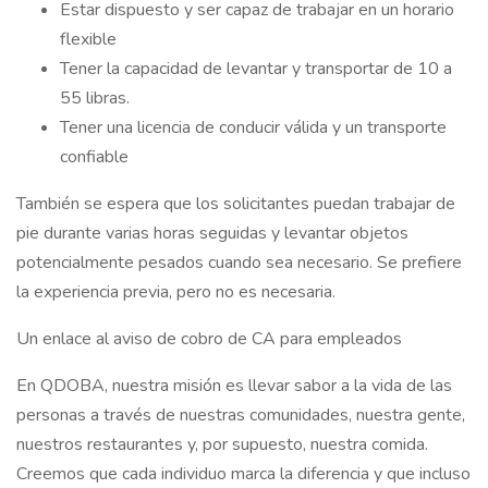
Estar dispuesto y ser capaz de trabajar en un horario
flexible
Tener la capacidad de levantar y transportar de 10 a
55 libras.
Tener una licencia de conducir válida y un transporte
confiable
También se espera que los solicitantes puedan trabajar de
pie durante varias horas seguidas y levantar objetos
potencialmente pesados cuando sea necesario. Se prefiere
la experiencia previa, pero no es necesaria.
Un enlace al aviso de cobro de CA para empleados
En QDOBA, nuestra misión es llevar sabor a la vida de las
personas a través de nuestras comunidades, nuestra gente,
nuestros restaurantes y, por supuesto, nuestra comida.
Creemos que cada individuo marca la diferencia y que incluso