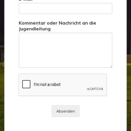
Kommentar oder Nachricht an die
Jugendleitung
Absenden