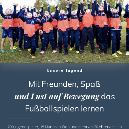
Unsere Jugend
Mit Freunden, Spaß
und Lust auf Bewegung
das
Fußballspielen lernen
200 Jugendspieler, 15 Mannschaften und mehr als 20 ehrenamtlich