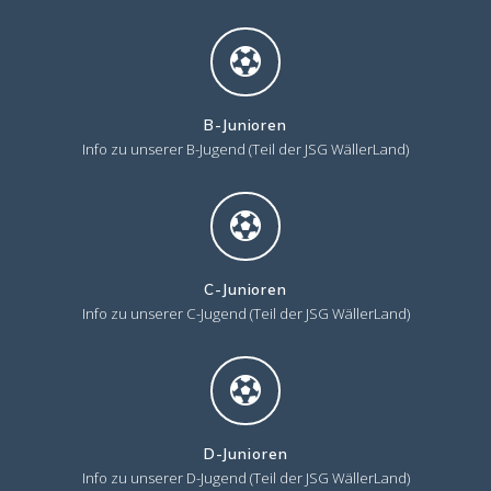
B-Junioren
Info zu unserer B-Jugend (Teil der JSG WällerLand)
C-Junioren
Info zu unserer C-Jugend (Teil der JSG WällerLand)
D-Junioren
Info zu unserer D-Jugend (Teil der JSG WällerLand)