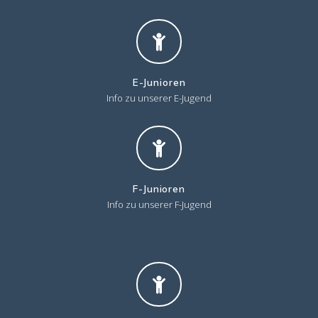
E-Junioren
Info zu unserer E-Jugend
F-Junioren
Info zu unserer F-Jugend